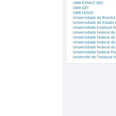
UMR ESPACE-DEV
UMR GET
UMR LEGOS
Universidade de Brasília
Universidade do Estado
Universidade Estadual Pa
Universidade Federal de
Universidade Federal d
Universidade Federal do
Universidade Federal do
Universidade Federal Fl
Université de Toulouse II